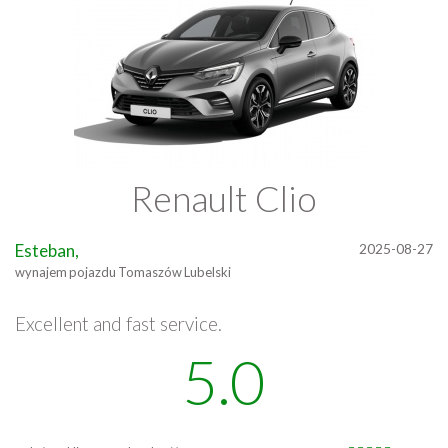
Renault Clio
Esteban,
2025-08-27
wynajem pojazdu Tomaszów Lubelski
Excellent and fast service.
5.0