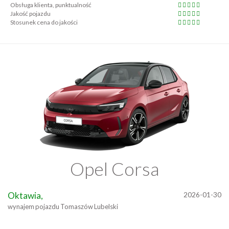
Obsługa klienta, punktualność
Jakość pojazdu
Stosunek cena do jakości
Opel Corsa
Oktawia,
2026-01-30
wynajem pojazdu Tomaszów Lubelski