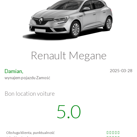
Renault Megane
Damian,
2025-03-28
wynajem pojazdu Zamość
Bon location voiture
5.0
Obsługa klienta, punktualność